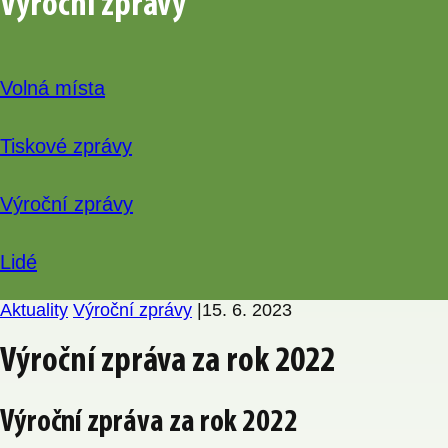
Výroční zprávy
Volná místa
Tiskové zprávy
Výroční zprávy
Lidé
Aktuality
Výroční zprávy
|
15. 6. 2023
Výroční zpráva za rok 2022
Výroční zpráva za rok 2022