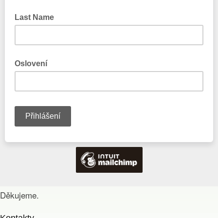
Děkujeme.