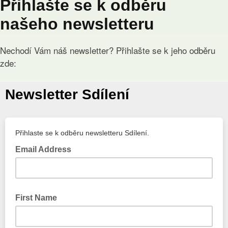
Přihlašte se k odběru
našeho newsletteru
Nechodí Vám náš newsletter? Přihlašte se k jeho odběru
zde: